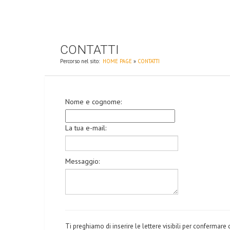
CONTATTI
Percorso nel sito:
HOME PAGE
»
CONTATTI
Nome e cognome:
La tua e-mail:
Messaggio:
Ti preghiamo di inserire le lettere visibili per confermare 